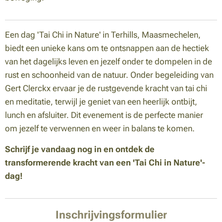
Een dag 'Tai Chi in Nature' in Terhills, Maasmechelen,
biedt een unieke kans om te ontsnappen aan de hectiek
van het dagelijks leven en jezelf onder te dompelen in de
rust en schoonheid van de natuur. Onder begeleiding van
Gert Clerckx ervaar je de rustgevende kracht van tai chi
en meditatie, terwijl je geniet van een heerlijk ontbijt,
lunch en afsluiter. Dit evenement is de perfecte manier
om jezelf te verwennen en weer in balans te komen.
Schrijf je vandaag nog in en ontdek de
transformerende kracht van een 'Tai Chi in Nature'-
dag!
Inschrijvingsformulier