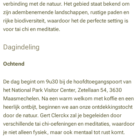
verbinding met de natuur. Het gebied staat bekend om
zijn adembenemende landschappen, rustige paden en
rijke biodiversiteit, waardoor het de perfecte setting is
voor tai chi en meditatie.
Dagindeling
Ochtend
De dag begint om 9u30 bij de hoofdtoegangspoort van
het National Park Visitor Center, Zetellaan 54, 3630
Maasmechelen. Na een warm welkom met koffie en een
heerlijk ontbijt, beginnen we aan onze ontdekkingstocht
door de natuur. Gert Clerckx zal je begeleiden door
verschillende tai chi-oefeningen en meditaties, waardoor
je niet alleen fysiek, maar ook mentaal tot rust komt.