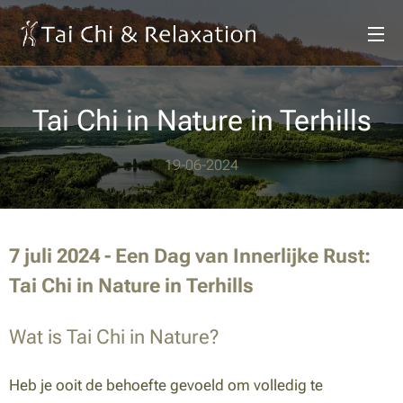
Tai Chi in Nature in Terhills
19-06-2024
7 juli 2024 - Een Dag van Innerlijke Rust:
Tai Chi in Nature in Terhills
Wat is Tai Chi in Nature?
Heb je ooit de behoefte gevoeld om volledig te