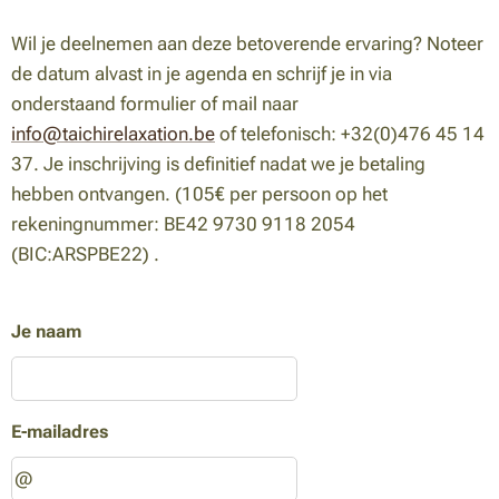
Wil je deelnemen aan deze betoverende ervaring? Noteer
de datum alvast in je agenda en schrijf je in via
onderstaand formulier of mail naar
info@taichirelaxation.be
of telefonisch: +32(0)476 45 14
37. Je inschrijving is definitief nadat we je betaling
hebben ontvangen. (105€ per persoon op het
rekeningnummer:
BE42 9730 9118 2054
(BIC:ARSPBE22) .
Je naam
E-mailadres