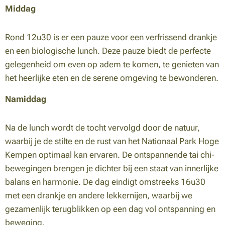
Middag
Rond 12u30 is er een pauze voor een verfrissend drankje
en een biologische lunch. Deze pauze biedt de perfecte
gelegenheid om even op adem te komen, te genieten van
het heerlijke eten en de serene omgeving te bewonderen.
Namiddag
Na de lunch wordt de tocht vervolgd door de natuur,
waarbij je de stilte en de rust van het Nationaal Park Hoge
Kempen optimaal kan ervaren. De ontspannende tai chi-
bewegingen brengen je dichter bij een staat van innerlijke
balans en harmonie. De dag eindigt omstreeks 16u30
met een drankje en andere lekkernijen, waarbij we
gezamenlijk terugblikken op een dag vol ontspanning en
beweging.