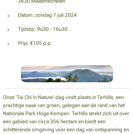
3630 Maasmechelen
Datum: zondag 7 juli 2024
Tijdstip: 9u30 - 16u30
Prijs: €105 p.p.
Onze 'Tai Chi in Nature'-dag vindt plaats in Terhills, een
prachtige oase van groen, gelegen aan de rand van het
Nationale Park Hoge Kempen. Terhills strekt zich uit over
een gebied van circa 356 hectare en biedt een
schitterende omgeving voor een dag van ontspanning en