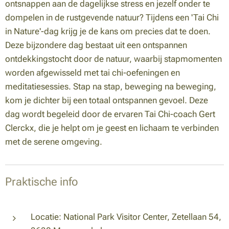
ontsnappen aan de dagelijkse stress en jezelf onder te
dompelen in de rustgevende natuur? Tijdens een 'Tai Chi
in Nature'-dag krijg je de kans om precies dat te doen.
Deze bijzondere dag bestaat uit een ontspannen
ontdekkingstocht door de natuur, waarbij stapmomenten
worden afgewisseld met tai chi-oefeningen en
meditatiesessies. Stap na stap, beweging na beweging,
kom je dichter bij een totaal ontspannen gevoel. Deze
dag wordt begeleid door de ervaren Tai Chi-coach Gert
Clerckx, die je helpt om je geest en lichaam te verbinden
met de serene omgeving.
Praktische info
Locatie: National Park Visitor Center, Zetellaan 54,