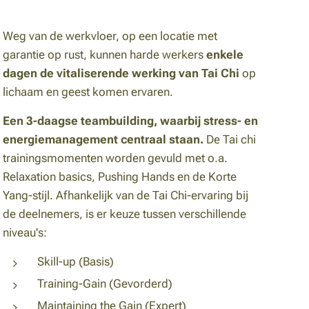
Weg van de werkvloer, op een locatie met
garantie op rust, kunnen harde werkers
enkele
dagen de vitaliserende werking van Tai Chi
op
lichaam en geest komen ervaren.
Een 3-daagse teambuilding, waarbij stress- en
energiemanagement centraal staan.
De Tai chi
trainingsmomenten worden gevuld met o.a.
Relaxation basics, Pushing Hands en de Korte
Yang-stijl. Afhankelijk van de Tai Chi-ervaring bij
de deelnemers, is er keuze tussen verschillende
niveau's:
Skill-up (Basis)
Training-Gain (Gevorderd)
Maintaining the Gain (Expert)