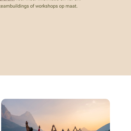
teambuildings of workshops op maat.