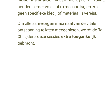
per deelnemer volstaat ruimschoots), en er is
geen specifieke kledij of materiaal is vereist.
Om alle aanwezigen maximaal van de vitale
ontspanning te laten meegenieten, wordt de Tai
Chi tijdens deze sessies
extra toegankelijk
gebracht.