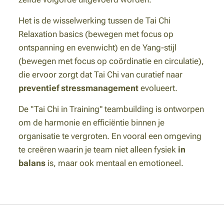
Het is de wisselwerking tussen de Tai Chi
Relaxation basics (bewegen met focus op
ontspanning en evenwicht) en de Yang-stijl
(bewegen met focus op coördinatie en circulatie),
die ervoor zorgt dat Tai Chi van curatief naar
preventief stressmanagement
evolueert.
De "Tai Chi in Training" teambuilding is ontworpen
om de harmonie en efficiëntie binnen je
organisatie te vergroten. En vooral een omgeving
te creëren waarin je team niet alleen fysiek
in
balans
is, maar ook mentaal en emotioneel.