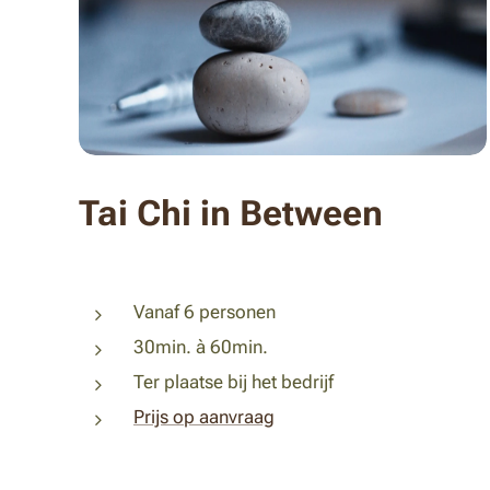
Tai Chi in Between
Vanaf 6 personen
30min. à 60min.
Ter plaatse bij het bedrijf
Prijs op aanvraag