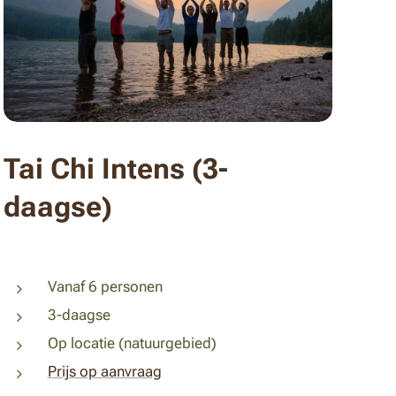
Tai Chi Intens (3-
daagse)
Vanaf 6 personen
3-daagse
Op locatie (natuurgebied)
Prijs op aanvraag