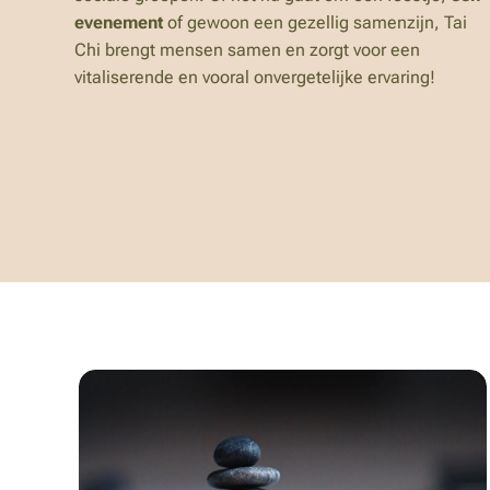
evenement
of gewoon een gezellig samenzijn, Tai
Chi brengt mensen samen en zorgt voor een
vitaliserende en vooral onvergetelijke ervaring!