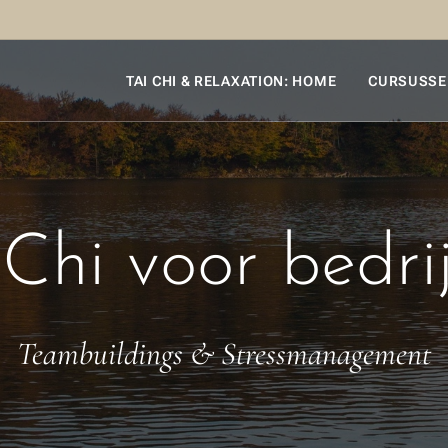
TAI CHI & RELAXATION: HOME
CURSUSSE
 Chi voor bedri
Teambuildings & Stressmanagement