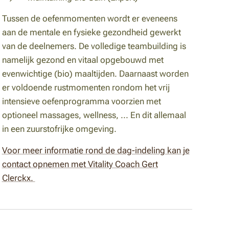
Tussen de oefenmomenten wordt er eveneens
aan de mentale en fysieke gezondheid gewerkt
van de deelnemers. De volledige teambuilding is
namelijk gezond en vitaal opgebouwd met
evenwichtige (bio) maaltijden. Daarnaast worden
er voldoende rustmomenten rondom het vrij
intensieve oefenprogramma voorzien met
optioneel massages, wellness, ... En dit allemaal
in een zuurstofrijke omgeving.
Voor meer informatie rond de dag-indeling kan je
contact opnemen met Vitality Coach Gert
Clerckx.