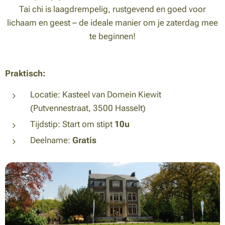
Tai chi is laagdrempelig, rustgevend en goed voor
lichaam en geest – de ideale manier om je zaterdag mee
te beginnen!
Praktisch:
Locatie:
Kasteel van Domein Kiewit
(Putvennestraat, 3500 Hasselt)
Tijdstip:
Start om stipt
10u
Deelname:
Gratis