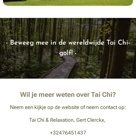
- Beweeg mee in de wereldwijde Tai Chi-
golf! -
Wil je meer weten over Tai Chi?
Neem een kijkje op de website of neem contact op:
Tai Chi & Relaxation, Gert Clerckx,
+32476451437