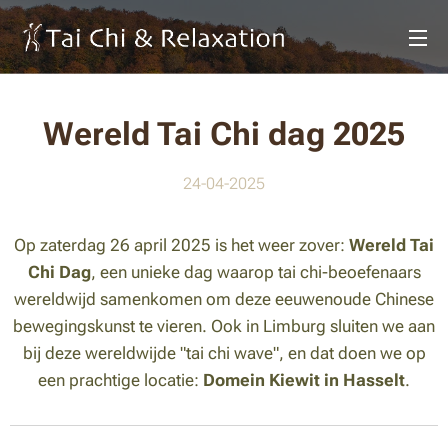
Wereld Tai Chi dag 2025
24-04-2025
Op zaterdag 26 april 2025 is het weer zover:
Wereld Tai
Chi Dag
, een unieke dag waarop tai chi-beoefenaars
wereldwijd samenkomen om deze eeuwenoude Chinese
bewegingskunst te vieren. Ook in Limburg sluiten we aan
bij deze wereldwijde "tai chi wave", en dat doen we op
een prachtige locatie:
Domein Kiewit in Hasselt
.